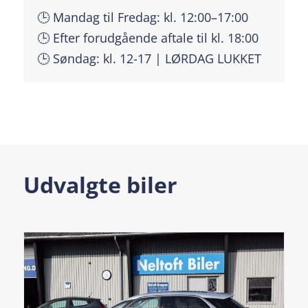
🕒 Mandag til Fredag: kl. 12:00–17:00
🕒 Efter forudgående aftale til kl. 18:00
🕒 Søndag: kl. 12-17 | LØRDAG LUKKET
Udvalgte biler