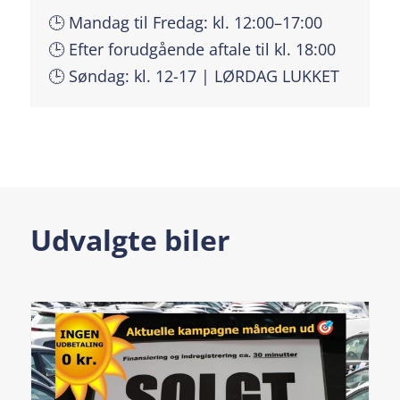
🕒 Mandag til Fredag: kl. 12:00–17:00
🕒 Efter forudgående aftale til kl. 18:00
🕒 Søndag: kl. 12-17 | LØRDAG LUKKET
Udvalgte biler