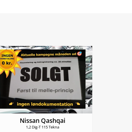
Nissan Qashqai
1,2 Dig-T 115 Tekna