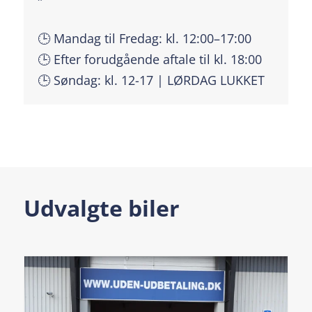
🕒 Mandag til Fredag: kl. 12:00–17:00
🕒 Efter forudgående aftale til kl. 18:00
🕒 Søndag: kl. 12-17 | LØRDAG LUKKET
Udvalgte biler