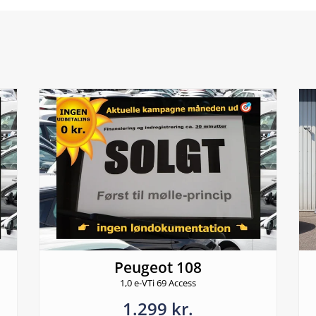
Peugeot 108
1,0 e-VTi 69 Access
1.299 kr.