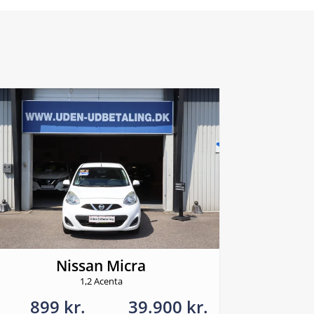
Nissan Micra
1,2 Acenta
899 kr.
39.900 kr.