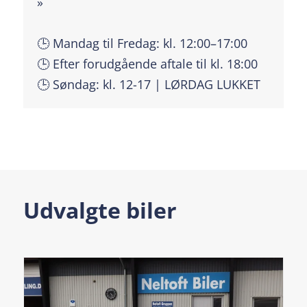
»
🕒 Mandag til Fredag: kl. 12:00–17:00
🕒 Efter forudgående aftale til kl. 18:00
🕒 Søndag: kl. 12-17 | LØRDAG LUKKET
Udvalgte biler