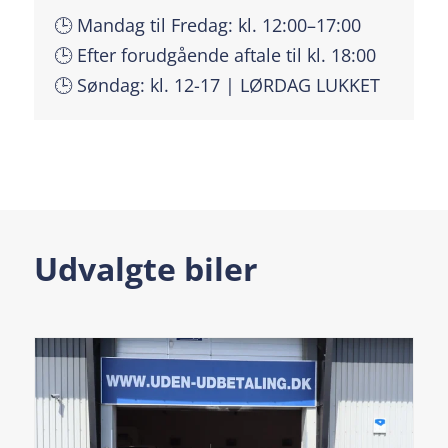
🕒 Mandag til Fredag: kl. 12:00–17:00
🕒 Efter forudgående aftale til kl. 18:00
🕒 Søndag: kl. 12-17 | LØRDAG LUKKET
Udvalgte biler