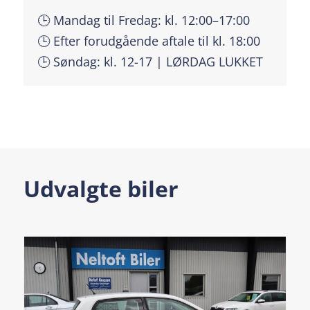
🕒 Mandag til Fredag: kl. 12:00–17:00
🕒 Efter forudgående aftale til kl. 18:00
🕒 Søndag: kl. 12-17 | LØRDAG LUKKET
Udvalgte biler