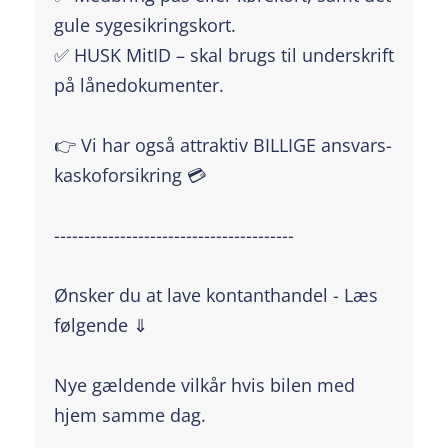
gule sygesikringskort.
✅ HUSK MitID – skal brugs til underskrift
på lånedokumenter.
👉 Vi har også attraktiv BILLIGE ansvars-
kaskoforsikring 💳
----------------------------------------
Ønsker du at lave kontanthandel - Læs
følgende ⇓
Nye gældende vilkår hvis bilen med
hjem samme dag.