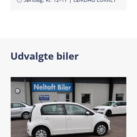
Udvalgte biler