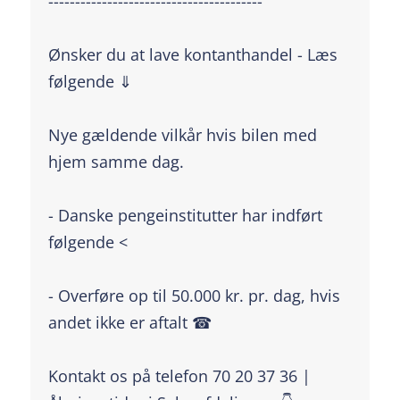
----------------------------------------
Ønsker du at lave kontanthandel - Læs
følgende ⇓
Nye gældende vilkår hvis bilen med
hjem samme dag.
- Danske pengeinstitutter har indført
følgende <
- Overføre op til 50.000 kr. pr. dag, hvis
andet ikke er aftalt ☎
Kontakt os på telefon 70 20 37 36 |